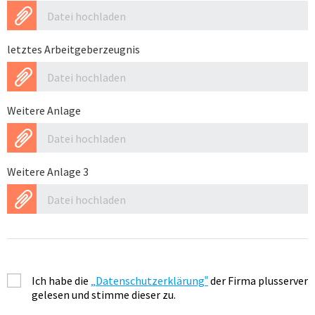
Datei hochladen
letztes Arbeitgeberzeugnis
Datei hochladen
Weitere Anlage
Datei hochladen
Weitere Anlage 3
Datei hochladen
Ich habe die
Datenschutzerklärung
der Firma plusserver
gelesen und stimme dieser zu.