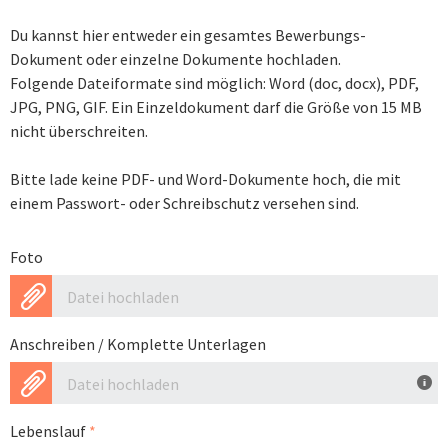
Du kannst hier entweder ein gesamtes Bewerbungs-
Dokument oder einzelne Dokumente hochladen.
Folgende Dateiformate sind möglich: Word (doc, docx), PDF,
JPG, PNG, GIF. Ein Einzeldokument darf die Größe von 15 MB
nicht überschreiten.
Bitte lade keine PDF- und Word-Dokumente hoch, die mit
einem Passwort- oder Schreibschutz versehen sind.
Foto
Datei hochladen
Anschreiben / Komplette Unterlagen
Datei hochladen
Lebenslauf
*