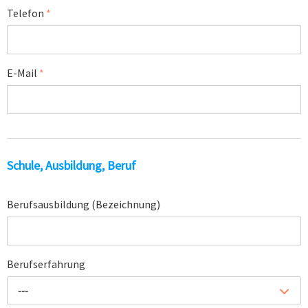
Telefon
*
E-Mail
*
Schule, Ausbildung, Beruf
Berufsausbildung (Bezeichnung)
Berufserfahrung
---