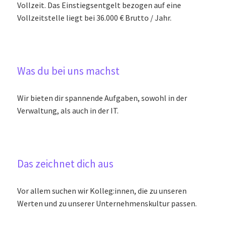
Vollzeit. Das Einstiegsentgelt bezogen auf eine
Vollzeitstelle liegt bei 36.000 € Brutto / Jahr.
Was du bei uns machst
Wir bieten dir spannende Aufgaben, sowohl in der
Verwaltung, als auch in der IT.
Das zeichnet dich aus
Vor allem suchen wir Kolleg:innen, die zu unseren
Werten und zu unserer Unternehmenskultur passen.